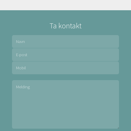
Ta kontakt