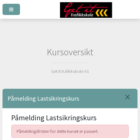
Kursoversikt
Get it trafikkskole AS
Påmelding Lastsikringskurs
Påmelding Lastsikringskurs
Påmeldingsfristen for dette kurset er passert.